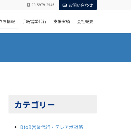
03-5979-2946
お問い合わせ
立ち情報
手紙営業代行
支援実績
会社概要
カテゴリー
BtoB営業代行・テレアポ戦略