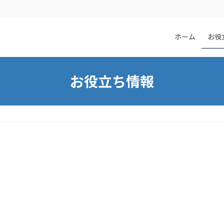
ホーム
お役
お役立ち情報