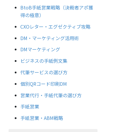
BtoB手紙営業戦略（決裁者アポ獲
得の極意）
CXOレター・エグゼクティブ攻略
DM・マーケティング活用術
DMマーケティング
ビジネスの手紙例文集
代筆サービスの選び方
個別QRコード印刷DM
営業代行・手紙代筆の選び方
手紙営業
手紙営業・ABM戦略