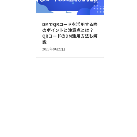
DMでQRコードを活用する際
のポイントと注意点とは？
QRコードのDM活用方法も解
説
2023年9月22日