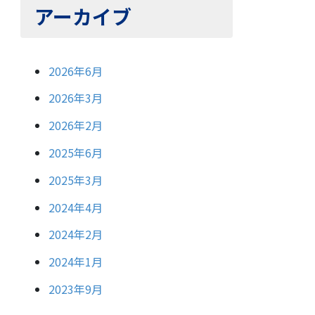
アーカイブ
2026年6月
2026年3月
2026年2月
2025年6月
2025年3月
2024年4月
2024年2月
2024年1月
2023年9月