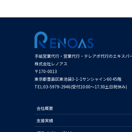
手紙営業代行・営業代行・テレアポ代行のエキスパ
株式会社レノアス
〒170-0013
東京都豊島区東池袋3-1-1サンシャイン60 45階
TEL:03-5979-2946(受付10:00～17:30土日祝休み)
会社概要
支援実績