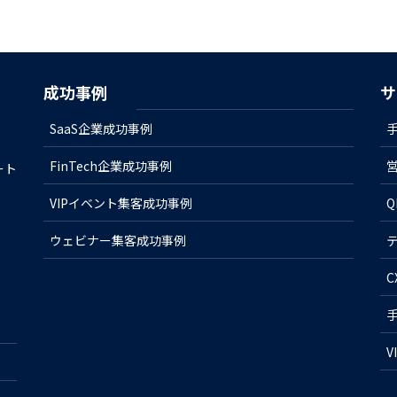
成功事例
サ
SaaS企業成功事例
FinTech企業成功事例
ート
VIPイベント集客成功事例
ウェビナー集客成功事例
V